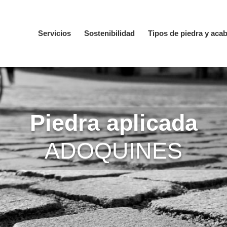
Servicios
Sostenibilidad
Tipos de piedra y aca
Piedra aplicada
ADOQUINES