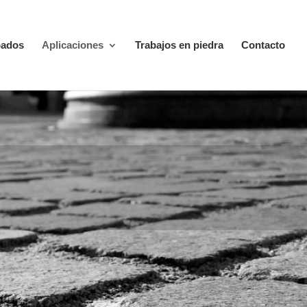
bados
Aplicaciones
Trabajos en piedra
Contacto