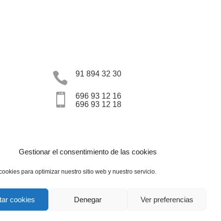
91 894 32 30


696 93 12 16
696 93 12 18
Gestionar el consentimiento de las cookies
cookies para optimizar nuestro sitio web y nuestro servicio.
tar cookies
Denegar
Ver preferencias