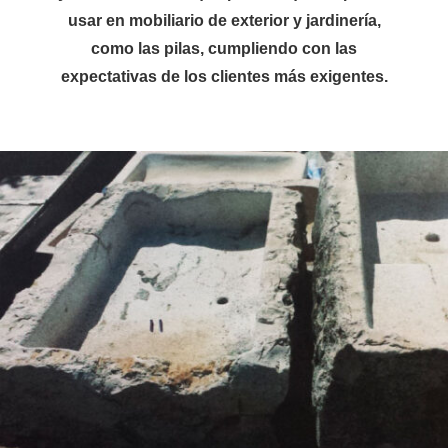
usar en mobiliario de exterior y jardinería,
como las pilas, cumpliendo con las
expectativas de los clientes más exigentes.