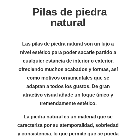
Pilas de piedra
natural
Las pilas de piedra natural son un lujo a
nivel estético para poder sacarle partido a
cualquier estancia de interior o exterior,
ofreciendo muchos acabados y formas, así
como motivos ornamentales que se
adaptan a todos los gustos. De gran
atractivo visual añade un toque único y
tremendamente estético.
La piedra natural es un material que se
caracteriza por su atemporalidad, sobriedad
y consistencia, lo que permite que se pueda