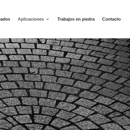
bados
Aplicaciones
Trabajos en piedra
Contacto