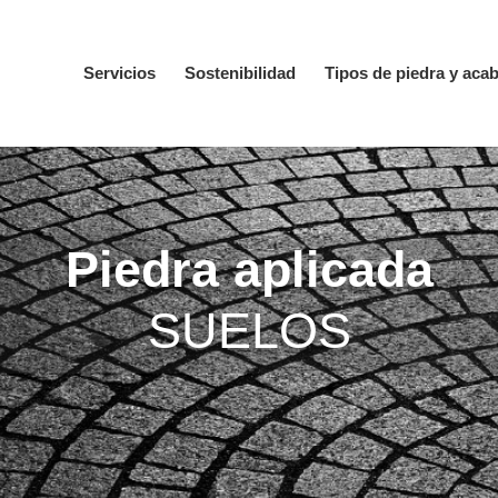
Servicios
Sostenibilidad
Tipos de piedra y aca
Piedra aplicada
SUELOS