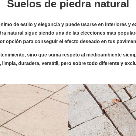
Suelos de piedra natural
ónimo de estilo y elegancia y puede usarse en interiores y 
dra natural sigue siendo una de las elecciones más popular
or opción para conseguir el efecto deseado en tus pavimen
ntenimiento, sino que suma respeto al medioambiente siemp
, limpia, duradera, versátil, pero sobre todo diferente y excl